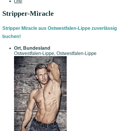
Orte
Stripper-Miracle
Stripper Miracle aus Ostwestfalen-Lippe zuverlässig
buchen!
Ort, Bundesland
Ostwestfalen-Lippe, Ostwestfalen-Lippe