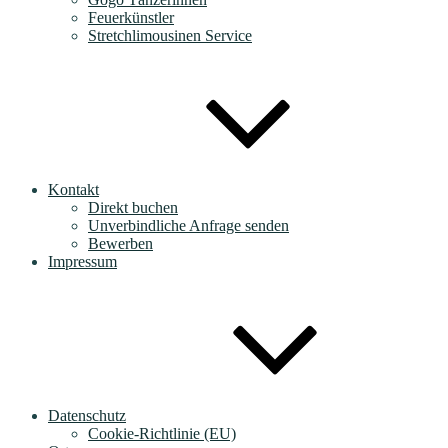
Feuerkünstler
Stretchlimousinen Service
Kontakt
Direkt buchen
Unverbindliche Anfrage senden
Bewerben
Impressum
Datenschutz
Cookie-Richtlinie (EU)