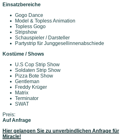
Einsatzbereiche
Gogo Dance
Model & Topless Animation
Topless Gogo
Stripshow
Schauspieler / Darsteller
Partystrip für Junggesellinnenabschiede
Kostüme / Shows
U.S Cop Strip Show
Soldaten Strip Show
Pizza Bote Show
Gentleman
Freddy Krüger
Matrix
Terminator
SWAT
Preis:
Auf Anfrage
Hier gelangen Sie zu unverbindlichen Anfrage für
Miracle!