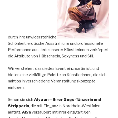
durch ihre unwiderstehliche
Schönheit, erotische Ausstrahlung und professionelle
Performance aus. Jede unserer Künstlerinnen verkörpert
die Attribute von Hübschsein, Sexyness und Stil.
Wir verstehen, dass jedes Event einzigartig ist, und
bieten eine vielfältige Palette an Künstlerinnen, die sich
nahtlos in verschiedene Veranstaltungskonzepte
einfügen.
Sehen sie sich
Alya an – Ihrer Gogo-Tänzerin und
Stripperin
, die mit Eleganz in Nordrhein-Westfalen
auftritt.
Alya
verzaubert mit ihrer einzigartigen