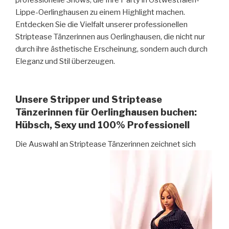
professionelle Shows, die Ihre Party in Ostwestfalen-
Lippe-Oerlinghausen zu einem Highlight machen.
Entdecken Sie die Vielfalt unserer professionellen
Striptease Tänzerinnen aus Oerlinghausen, die nicht nur
durch ihre ästhetische Erscheinung, sondern auch durch
Eleganz und Stil überzeugen.
Unsere Stripper und Striptease
Tänzerinnen für Oerlinghausen buchen:
Hübsch, Sexy und 100% Professionell
Die Auswahl an Striptease Tänzerinnen zeichnet sich