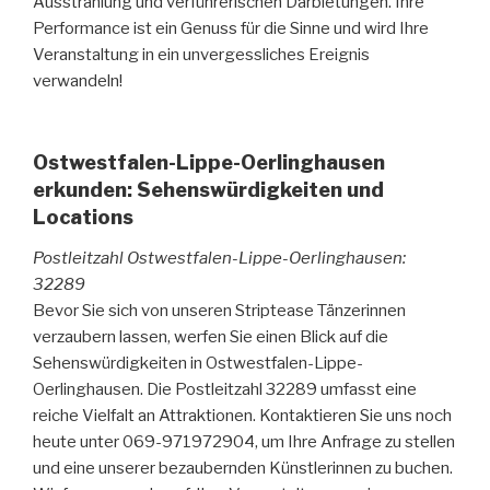
Ausstrahlung und verführerischen Darbietungen. Ihre
Performance ist ein Genuss für die Sinne und wird Ihre
Veranstaltung in ein unvergessliches Ereignis
verwandeln!
Ostwestfalen-Lippe-Oerlinghausen
erkunden: Sehenswürdigkeiten und
Locations
Postleitzahl Ostwestfalen-Lippe-Oerlinghausen:
32289
Bevor Sie sich von unseren Striptease Tänzerinnen
verzaubern lassen, werfen Sie einen Blick auf die
Sehenswürdigkeiten in Ostwestfalen-Lippe-
Oerlinghausen. Die Postleitzahl 32289 umfasst eine
reiche Vielfalt an Attraktionen. Kontaktieren Sie uns noch
heute unter 069-971972904, um Ihre Anfrage zu stellen
und eine unserer bezaubernden Künstlerinnen zu buchen.