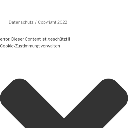
Datenschutz
Copyright 2022
error:
Dieser Content ist geschützt !!
Cookie-Zustimmung verwalten