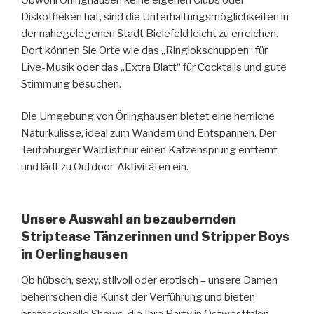
Diskotheken hat, sind die Unterhaltungsmöglichkeiten in
der nahegelegenen Stadt Bielefeld leicht zu erreichen.
Dort können Sie Orte wie das „Ringlokschuppen“ für
Live-Musik oder das „Extra Blatt“ für Cocktails und gute
Stimmung besuchen.
Die Umgebung von Örlinghausen bietet eine herrliche
Naturkulisse, ideal zum Wandern und Entspannen. Der
Teutoburger Wald ist nur einen Katzensprung entfernt
und lädt zu Outdoor-Aktivitäten ein.
Unsere Auswahl an bezaubernden
Striptease Tänzerinnen und Stripper Boys
in Oerlinghausen
Ob hübsch, sexy, stilvoll oder erotisch – unsere Damen
beherrschen die Kunst der Verführung und bieten