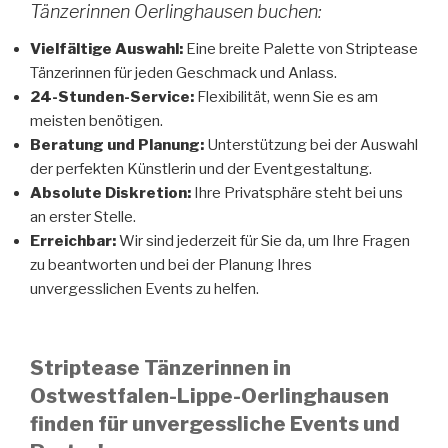
Tänzerinnen Oerlinghausen buchen:
Vielfältige Auswahl:
Eine breite Palette von Striptease
Tänzerinnen für jeden Geschmack und Anlass.
24-Stunden-Service:
Flexibilität, wenn Sie es am
meisten benötigen.
Beratung und Planung:
Unterstützung bei der Auswahl
der perfekten Künstlerin und der Eventgestaltung.
Absolute Diskretion:
Ihre Privatsphäre steht bei uns
an erster Stelle.
Erreichbar:
Wir sind jederzeit für Sie da, um Ihre Fragen
zu beantworten und bei der Planung Ihres
unvergesslichen Events zu helfen.
Striptease Tänzerinnen in
Ostwestfalen-Lippe-Oerlinghausen
finden für unvergessliche Events und