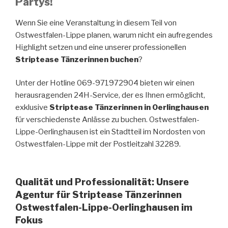
Partys!
Wenn Sie eine Veranstaltung in diesem Teil von
Ostwestfalen-Lippe planen, warum nicht ein aufregendes
Highlight setzen und eine unserer professionellen
Striptease Tänzerinnen buchen
?
Unter der Hotline 069-971972904 bieten wir einen
herausragenden 24H-Service, der es Ihnen ermöglicht,
exklusive
Striptease Tänzerinnen in Oerlinghausen
für verschiedenste Anlässe zu buchen. Ostwestfalen-
Lippe-Oerlinghausen ist ein Stadtteil im Nordosten von
Ostwestfalen-Lippe mit der Postleitzahl 32289.
Qualität und Professionalität: Unsere
Agentur für Striptease Tänzerinnen
Ostwestfalen-Lippe-Oerlinghausen im
Fokus