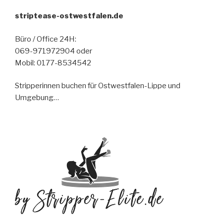
striptease-ostwestfalen.de
Büro / Office 24H:
069-971972904 oder
Mobil: 0177-8534542
Stripperinnen buchen für Ostwestfalen-Lippe und
Umgebung…