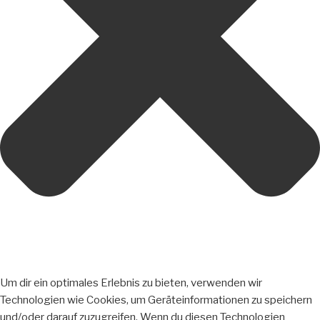
Um dir ein optimales Erlebnis zu bieten, verwenden wir
Technologien wie Cookies, um Geräteinformationen zu speichern
und/oder darauf zuzugreifen. Wenn du diesen Technologien