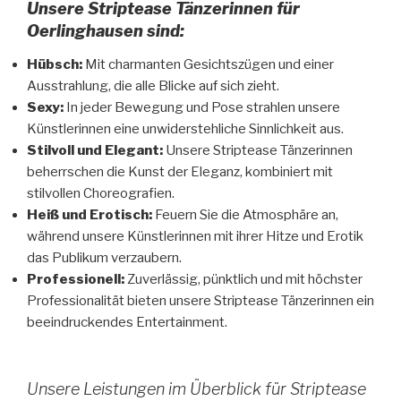
Unsere Striptease Tänzerinnen für
Oerlinghausen sind:
Hübsch:
Mit charmanten Gesichtszügen und einer
Ausstrahlung, die alle Blicke auf sich zieht.
Sexy:
In jeder Bewegung und Pose strahlen unsere
Künstlerinnen eine unwiderstehliche Sinnlichkeit aus.
Stilvoll und Elegant:
Unsere Striptease Tänzerinnen
beherrschen die Kunst der Eleganz, kombiniert mit
stilvollen Choreografien.
Heiß und Erotisch:
Feuern Sie die Atmosphäre an,
während unsere Künstlerinnen mit ihrer Hitze und Erotik
das Publikum verzaubern.
Professionell:
Zuverlässig, pünktlich und mit höchster
Professionalität bieten unsere Striptease Tänzerinnen ein
beeindruckendes Entertainment.
Unsere Leistungen im Überblick für Striptease