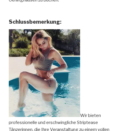
Oerlinghausen zu buchen.
Schlussbemerkung:
Wir bieten
professionelle und erschwingliche Striptease
Tänzerinnen, die Ihre Veranstaltung zu einem vollen