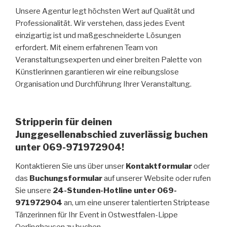
Unsere Agentur legt höchsten Wert auf Qualität und
Professionalität. Wir verstehen, dass jedes Event
einzigartig ist und maßgeschneiderte Lösungen
erfordert. Mit einem erfahrenen Team von
Veranstaltungsexperten und einer breiten Palette von
Künstlerinnen garantieren wir eine reibungslose
Organisation und Durchführung Ihrer Veranstaltung.
Stripperin für deinen
Junggesellenabschied zuverlässig buchen
unter 069-971972904!
Kontaktieren Sie uns über unser
Kontaktformular
oder
das
Buchungsformular
auf unserer Website oder rufen
Sie unsere
24-Stunden-Hotline unter 069-
971972904
an, um eine unserer talentierten Striptease
Tänzerinnen für Ihr Event in Ostwestfalen-Lippe