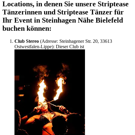
Locations, in denen Sie unsere
Striptease
Tänzerinnen und Striptease Tänzer für
Ihr Event in Steinhagen Nähe Bielefeld
buchen können:
Club Stereo
(Adresse: Steinhagener Str. 20, 33613
Ostwestfalen-Lippe): Dieser Club ist