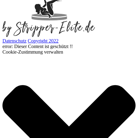
Datenschutz
Copyright 2022
error:
Dieser Content ist geschützt !!
Cookie-Zustimmung verwalten