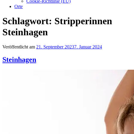
Cookie-Richtlinie (EU)
Orte
Schlagwort:
Stripperinnen
Steinhagen
Veröffentlicht am
21. September 2023
7. Januar 2024
Steinhagen