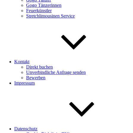
Gogo Tänzerinnen
Feuerkünstler
Stretchlimousinen Service
Kontakt
Direkt buchen
Unverbindliche Anfrage senden
Bewerben
Impressum
Datenschutz