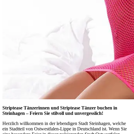
Striptease Tänzerinnen und Striptease Tänzer buchen in
Steinhagen – Feiern Sie stilvoll und unvergesslich!
Herzlich willkommen in der lebendigen Stadt Steinhagen, welche
ein Stadtteil von Ostwestfalen-Lippe in Deutschland ist. Wenn Sie