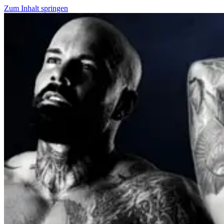
Zum Inhalt springen