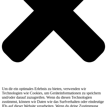
Um dir ein optimales Erlebnis zu bieten, verwenden wir
Technologien wie Cookies, um Geräteinformationen zu speichern
und/oder darauf zuzugreifen. Wenn du diesen Technologien
zustimmst, können wir Daten wie das Surfverhalten oder eindeutige
IDs auf dieser Website verarbeiten. Wenn du deine Zustimmung