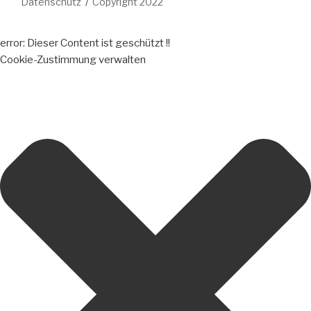
Datenschutz
Copyright 2022
error:
Dieser Content ist geschützt !!
Cookie-Zustimmung verwalten