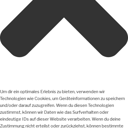
Um dir ein optimales Erlebnis zu bieten, verwenden wir
Technologien wie Cookies, um Geräteinformationen zu speichern
und/oder darauf zuzugreifen. Wenn du diesen Technologien
zustimmst, können wir Daten wie das Surfverhalten oder
eindeutige IDs auf dieser Website verarbeiten. Wenn du deine
Zustimmung nicht erteilst oder zurückziehst, können bestimmte