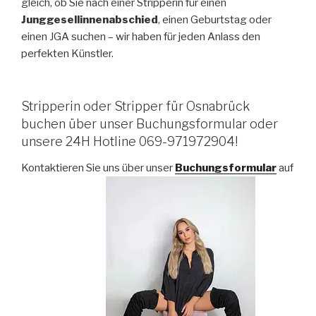
gleich, ob Sie nach einer Stripperin für einen
Junggesellinnenabschied
, einen Geburtstag oder
einen JGA suchen – wir haben für jeden Anlass den
perfekten Künstler.
Stripperin oder Stripper für Osnabrück
buchen über unser Buchungsformular oder
unsere 24H Hotline 069-971972904!
Kontaktieren Sie uns über unser
Buchungsformular
auf