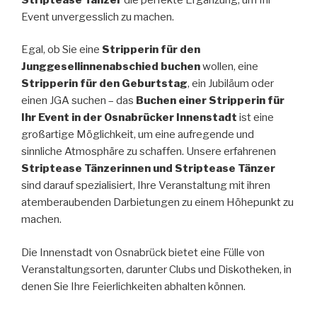
Event unvergesslich zu machen.
Egal, ob Sie eine
Stripperin für den
Junggesellinnenabschied buchen
wollen, eine
Stripperin für den Geburtstag
, ein Jubiläum oder
einen JGA suchen – das
Buchen einer Stripperin für
Ihr Event in der Osnabrücker Innenstadt
ist eine
großartige Möglichkeit, um eine aufregende und
sinnliche Atmosphäre zu schaffen. Unsere erfahrenen
Striptease Tänzerinnen und Striptease Tänzer
sind darauf spezialisiert, Ihre Veranstaltung mit ihren
atemberaubenden Darbietungen zu einem Höhepunkt zu
machen.
Die Innenstadt von Osnabrück bietet eine Fülle von
Veranstaltungsorten, darunter Clubs und Diskotheken, in
denen Sie Ihre Feierlichkeiten abhalten können.