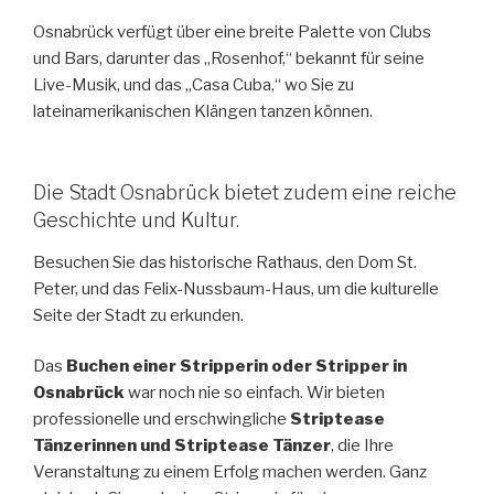
Osnabrück verfügt über eine breite Palette von Clubs
und Bars, darunter das „Rosenhof,“ bekannt für seine
Live-Musik, und das „Casa Cuba,“ wo Sie zu
lateinamerikanischen Klängen tanzen können.
Die Stadt Osnabrück bietet zudem eine reiche
Geschichte und Kultur.
Besuchen Sie das historische Rathaus, den Dom St.
Peter, und das Felix-Nussbaum-Haus, um die kulturelle
Seite der Stadt zu erkunden.
Das
Buchen einer Stripperin oder Stripper in
Osnabrück
war noch nie so einfach. Wir bieten
professionelle und erschwingliche
Striptease
Tänzerinnen und Striptease Tänzer
, die Ihre
Veranstaltung zu einem Erfolg machen werden. Ganz