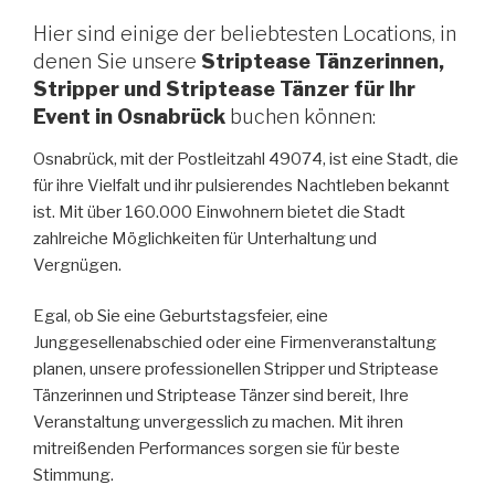
Hier sind einige der beliebtesten Locations, in
denen Sie unsere
Striptease Tänzerinnen,
Stripper und Striptease Tänzer für Ihr
Event in Osnabrück
buchen können:
Osnabrück, mit der Postleitzahl 49074, ist eine Stadt, die
für ihre Vielfalt und ihr pulsierendes Nachtleben bekannt
ist. Mit über 160.000 Einwohnern bietet die Stadt
zahlreiche Möglichkeiten für Unterhaltung und
Vergnügen.
Egal, ob Sie eine Geburtstagsfeier, eine
Junggesellenabschied oder eine Firmenveranstaltung
planen, unsere professionellen Stripper und Striptease
Tänzerinnen und Striptease Tänzer sind bereit, Ihre
Veranstaltung unvergesslich zu machen. Mit ihren
mitreißenden Performances sorgen sie für beste
Stimmung.