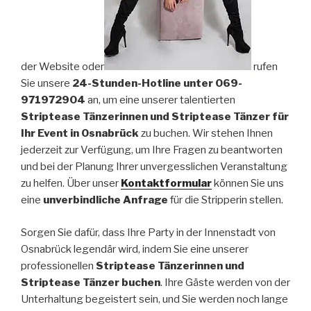
der Website oder
rufen
Sie unsere
24-Stunden-Hotline unter 069-
971972904
an, um eine unserer talentierten
Striptease Tänzerinnen und Striptease Tänzer für
Ihr Event in Osnabrück
zu buchen. Wir stehen Ihnen
jederzeit zur Verfügung, um Ihre Fragen zu beantworten
und bei der Planung Ihrer unvergesslichen Veranstaltung
zu helfen. Über unser
Kontaktformular
können Sie uns
eine
unverbindliche Anfrage
für die Stripperin stellen.
Sorgen Sie dafür, dass Ihre Party in der Innenstadt von
Osnabrück legendär wird, indem Sie eine unserer
professionellen
Striptease Tänzerinnen und
Striptease Tänzer buchen
. Ihre Gäste werden von der
Unterhaltung begeistert sein, und Sie werden noch lange