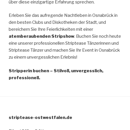
über diese einzigartige Erfahrung sprechen.
Erleben Sie das aufregende Nachtleben in Osnabrück in
den besten Clubs und Diskotheken der Stadt, und
bereichern Sie Ihre Feierlichkeiten mit einer
atemberaubenden Stripshow
. Buchen Sie noch heute
eine unserer professionellen Striptease Tänzerinnen und
Striptease Tänzer und machen Sie Ihr Event in Osnabrück
zu einem unvergesslichen Erlebnis!
Stripperin buchen – Stilvoll, unvergesslich,
professionell.
striptease-ostwestfalen.de