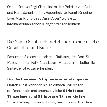
Osnabrück verfügt über eine breite Palette von Clubs
und Bars, darunter das „Rosenhof,“ bekannt für seine
Live-Musik, und das „Casa Cuba,“ wo Sie zu
lateinamerikanischen Klängen tanzen können.
Die Stadt Osnabrück bietet zudem eine reiche
Geschichte und Kultur.
Besuchen Sie das historische Rathaus, den Dom St.
Peter, und das Felix-Nussbaum-Haus, um die kulturelle
Seite der Stadt zu erkunden.
Das
Buchen einer Stripperin oder Stripper in
Osnabrück
war noch nie so einfach. Wir bieten
professionelle und erschwingliche
Striptease
Tänzerinnen und Striptease Tänzer
, die Ihre
Veranstaltung zu einem Erfolg machen werden. Ganz