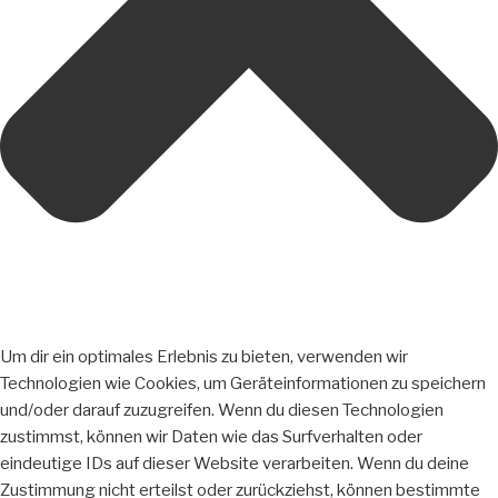
Um dir ein optimales Erlebnis zu bieten, verwenden wir
Technologien wie Cookies, um Geräteinformationen zu speichern
und/oder darauf zuzugreifen. Wenn du diesen Technologien
zustimmst, können wir Daten wie das Surfverhalten oder
eindeutige IDs auf dieser Website verarbeiten. Wenn du deine
Zustimmung nicht erteilst oder zurückziehst, können bestimmte