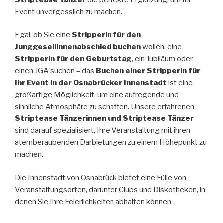
Event unvergesslich zu machen.
Egal, ob Sie eine
Stripperin für den
Junggesellinnenabschied buchen
wollen, eine
Stripperin für den Geburtstag
, ein Jubiläum oder
einen JGA suchen – das
Buchen einer Stripperin für
Ihr Event in der Osnabrücker Innenstadt
ist eine
großartige Möglichkeit, um eine aufregende und
sinnliche Atmosphäre zu schaffen. Unsere erfahrenen
Striptease Tänzerinnen und Striptease Tänzer
sind darauf spezialisiert, Ihre Veranstaltung mit ihren
atemberaubenden Darbietungen zu einem Höhepunkt zu
machen.
Die Innenstadt von Osnabrück bietet eine Fülle von
Veranstaltungsorten, darunter Clubs und Diskotheken, in
denen Sie Ihre Feierlichkeiten abhalten können.