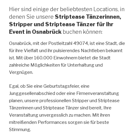
Hier sind einige der beliebtesten Locations, in
denen Sie unsere
Striptease Tänzerinnen,
Stripper und Striptease Tänzer für Ihr
Event in Osnabrück
buchen können:
Osnabrück, mit der Postleitzahl 49074, ist eine Stadt, die
für ihre Vielfalt und ihr pulsierendes Nachtleben bekannt
ist. Mit über 160.000 Einwohnern bietet die Stadt
zahlreiche Möglichkeiten für Unterhaltung und
Vergnügen.
Egal, ob Sie eine Geburtstagsfeier, eine
Junggesellenabschied oder eine Firmenveranstaltung
planen, unsere professionellen Stripper und Striptease
Tänzerinnen und Striptease Tänzer sind bereit, Ihre
Veranstaltung unvergesslich zu machen. Mit ihren
mitreißenden Performances sorgen sie für beste
Stimmung.