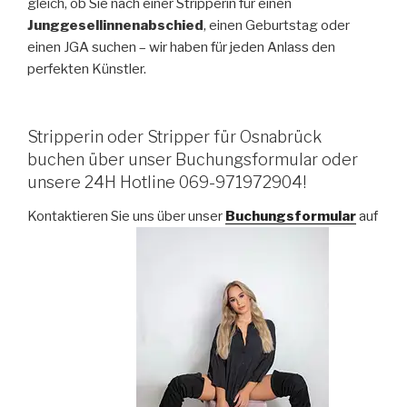
gleich, ob Sie nach einer Stripperin für einen
Junggesellinnenabschied
, einen Geburtstag oder
einen JGA suchen – wir haben für jeden Anlass den
perfekten Künstler.
Stripperin oder Stripper für Osnabrück
buchen über unser Buchungsformular oder
unsere 24H Hotline 069-971972904!
Kontaktieren Sie uns über unser
Buchungsformular
auf