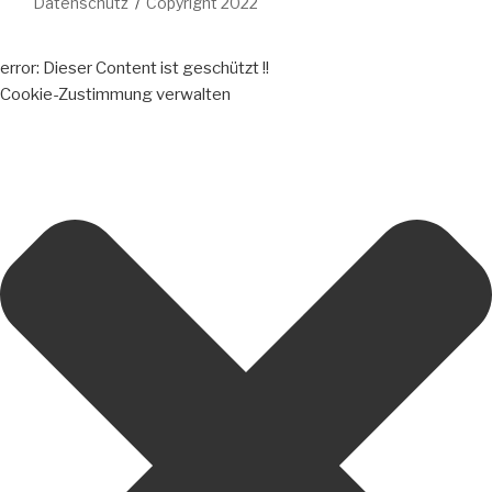
Datenschutz
Copyright 2022
error:
Dieser Content ist geschützt !!
Cookie-Zustimmung verwalten