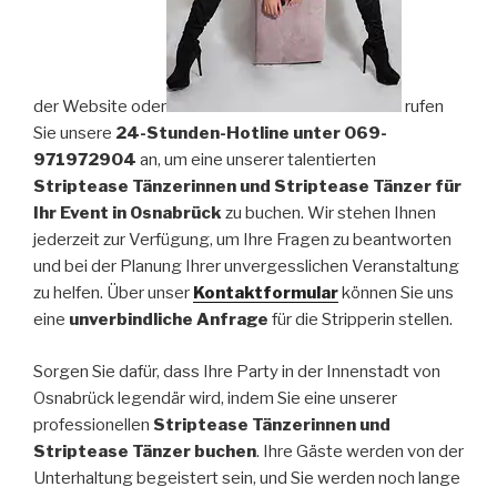
der Website oder
rufen
Sie unsere
24-Stunden-Hotline unter 069-
971972904
an, um eine unserer talentierten
Striptease Tänzerinnen und Striptease Tänzer für
Ihr Event in Osnabrück
zu buchen. Wir stehen Ihnen
jederzeit zur Verfügung, um Ihre Fragen zu beantworten
und bei der Planung Ihrer unvergesslichen Veranstaltung
zu helfen. Über unser
Kontaktformular
können Sie uns
eine
unverbindliche Anfrage
für die Stripperin stellen.
Sorgen Sie dafür, dass Ihre Party in der Innenstadt von
Osnabrück legendär wird, indem Sie eine unserer
professionellen
Striptease Tänzerinnen und
Striptease Tänzer buchen
. Ihre Gäste werden von der
Unterhaltung begeistert sein, und Sie werden noch lange