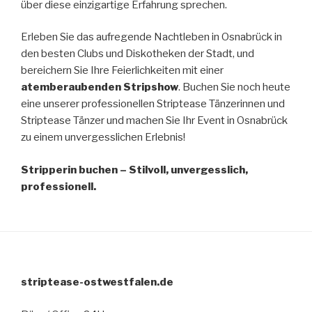
über diese einzigartige Erfahrung sprechen.
Erleben Sie das aufregende Nachtleben in Osnabrück in
den besten Clubs und Diskotheken der Stadt, und
bereichern Sie Ihre Feierlichkeiten mit einer
atemberaubenden Stripshow
. Buchen Sie noch heute
eine unserer professionellen Striptease Tänzerinnen und
Striptease Tänzer und machen Sie Ihr Event in Osnabrück
zu einem unvergesslichen Erlebnis!
Stripperin buchen – Stilvoll, unvergesslich,
professionell.
striptease-ostwestfalen.de